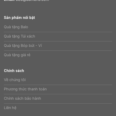
Sản phẩm nổi bật
Quà tặng Balo
Quà tặng Túi xách
Quà tặng Bóp bút - Ví
Quà tặng giá rẻ
Chính sách
Về chúng tôi
Phương thức thanh toán
Chính sách bảo hành
Liên hệ