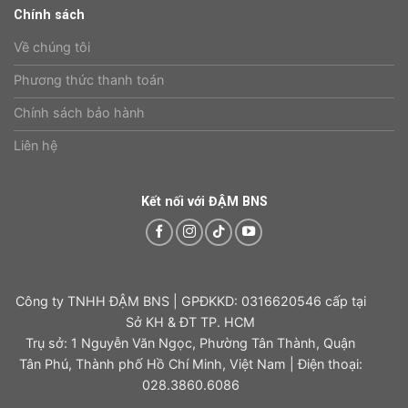
Chính sách
Về chúng tôi
Phương thức thanh toán
Chính sách bảo hành
Liên hệ
Kết nối với ĐẬM BNS
Công ty TNHH ĐẬM BNS | GPĐKKD: 0316620546 cấp tại
Sở KH & ĐT TP. HCM
Trụ sở: 1 Nguyễn Văn Ngọc, Phường Tân Thành, Quận
Tân Phú, Thành phố Hồ Chí Minh, Việt Nam | Điện thoại:
028.3860.6086