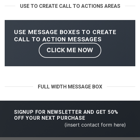
USE TO CREATE CALL TO ACTIONS AREAS
USE MESSAGE BOXES TO CREATE
CALL TO ACTION MESSAGES
CLICK ME NOW
FULL WIDTH MESSAGE BOX
SIGNUP FOR NEWSLETTER AND GET
50%
OFF
YOUR NEXT PURCHASE
(insert contact form here)