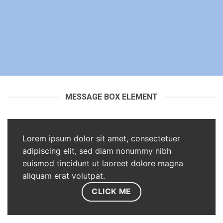
MESSAGE BOX ELEMENT
Lorem ipsum dolor sit amet, consectetuer
adipiscing elit, sed diam nonummy nibh
euismod tincidunt ut laoreet dolore magna
aliquam erat volutpat.
CLICK ME