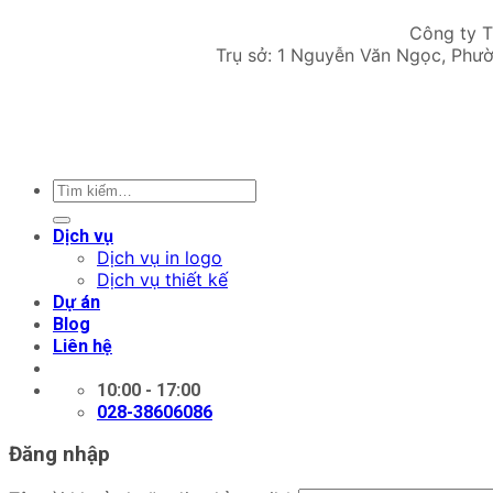
Công ty 
Trụ sở: 1 Nguyễn Văn Ngọc, Phườ
Tìm
kiếm:
Dịch vụ
Dịch vụ in logo
Dịch vụ thiết kế
Dự án
Blog
Liên hệ
10:00 - 17:00
028-38606086
Đăng nhập