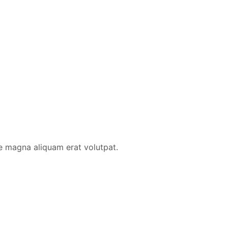
e magna aliquam erat volutpat.