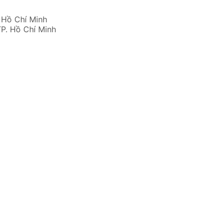
 Hồ Chí Minh
TP. Hồ Chí Minh