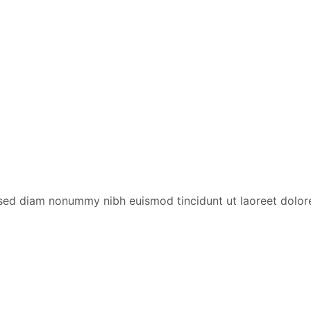
, sed diam nonummy nibh euismod tincidunt ut laoreet dolor