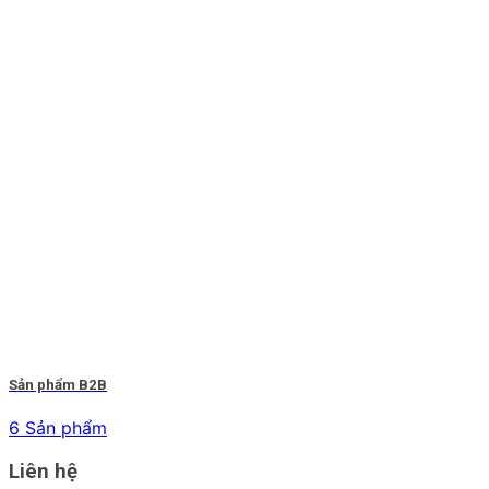
Sản phẩm B2B
6 Sản phẩm
Liên hệ