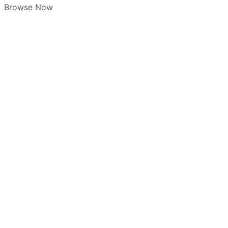
Browse Now