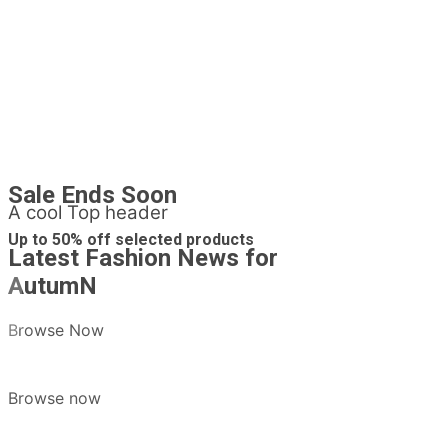
Sale Ends Soon
A cool Top header
Up to
50% off
selected products
Latest Fashion News for
AutumN
Browse Now
Browse now