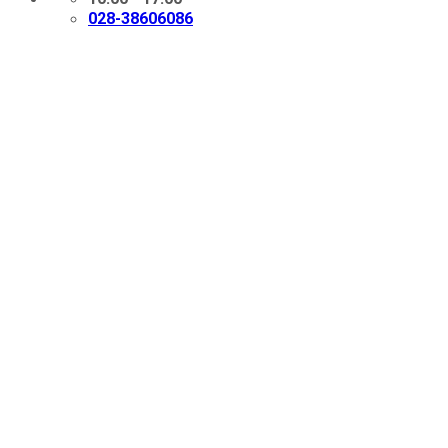
028-38606086