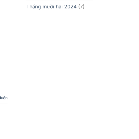
Tháng mười hai 2024
(7)
 luận