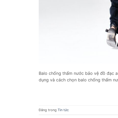
Balo chống thấm nước bảo vệ đồ đạc an
dụng và cách chọn balo chống thấm n
Đăng trong
Tin tức